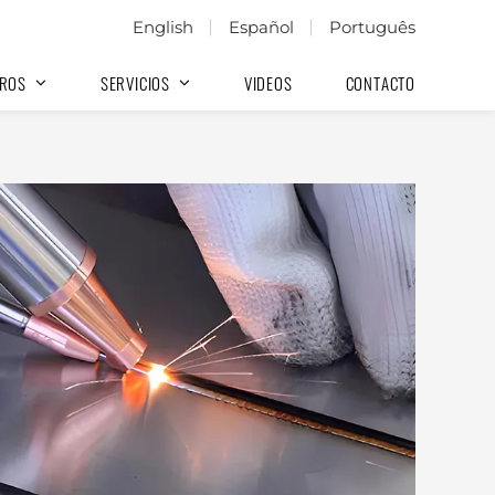
English
Español
Português
ROS
SERVICIOS
VIDEOS
CONTACTO