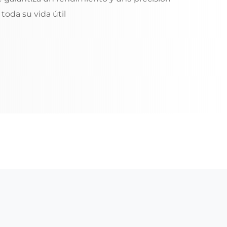
toda su vida útil