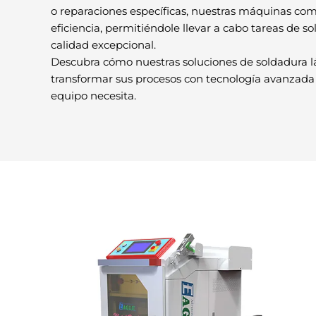
o reparaciones específicas, nuestras máquinas com
eficiencia, permitiéndole llevar a cabo tareas de s
calidad excepcional.
Descubra cómo nuestras soluciones de soldadura 
transformar sus procesos con tecnología avanzada
equipo necesita.