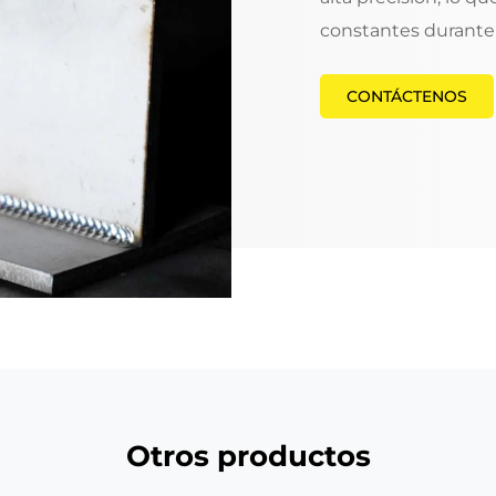
constantes durante 
CONTÁCTENOS
Otros productos