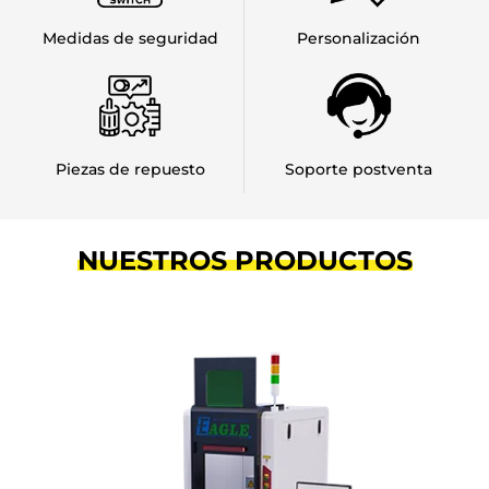
Medidas de seguridad
Personalización
Piezas de repuesto
Soporte postventa
NUESTROS PRODUCTOS