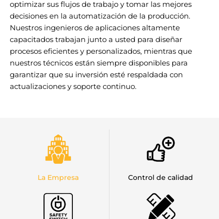
optimizar sus flujos de trabajo y tomar las mejores
decisiones en la automatización de la producción.
Nuestros ingenieros de aplicaciones altamente
capacitados trabajan junto a usted para diseñar
procesos eficientes y personalizados, mientras que
nuestros técnicos están siempre disponibles para
garantizar que su inversión esté respaldada con
actualizaciones y soporte continuo.
La Empresa
Control de calidad