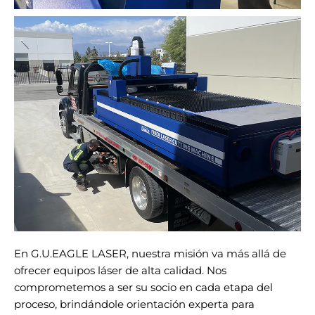
En G.U.EAGLE LASER, nuestra misión va más allá de
ofrecer equipos láser de alta calidad. Nos
comprometemos a ser su socio en cada etapa del
proceso, brindándole orientación experta para