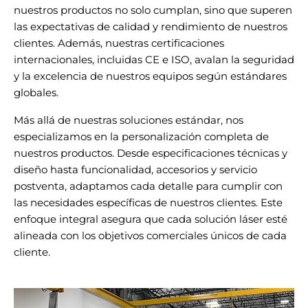
nuestros productos no solo cumplan, sino que superen
las expectativas de calidad y rendimiento de nuestros
clientes. Además, nuestras certificaciones
internacionales, incluidas CE e ISO, avalan la seguridad
y la excelencia de nuestros equipos según estándares
globales.
Más allá de nuestras soluciones estándar, nos
especializamos en la personalización completa de
nuestros productos. Desde especificaciones técnicas y
diseño hasta funcionalidad, accesorios y servicio
postventa, adaptamos cada detalle para cumplir con
las necesidades específicas de nuestros clientes. Este
enfoque integral asegura que cada solución láser esté
alineada con los objetivos comerciales únicos de cada
cliente.