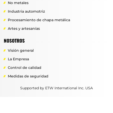
No metales
Industria automotriz
Procesamiento de chapa metálica
Artes y artesanías
NOSOTROS
Visión general
La Empresa
Control de calidad
Medidas de seguridad
Supported by ETW International Inc. USA