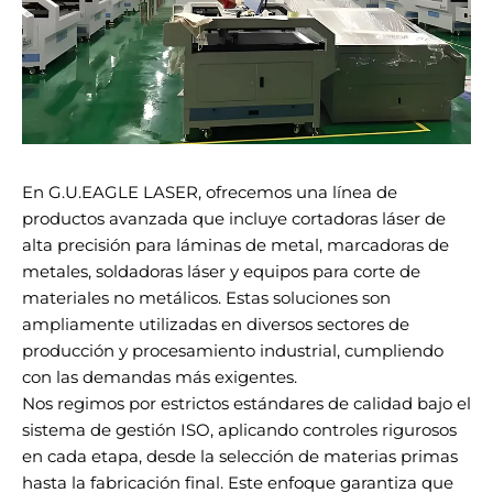
En G.U.EAGLE LASER, ofrecemos una línea de
productos avanzada que incluye cortadoras láser de
alta precisión para láminas de metal, marcadoras de
metales, soldadoras láser y equipos para corte de
materiales no metálicos. Estas soluciones son
ampliamente utilizadas en diversos sectores de
producción y procesamiento industrial, cumpliendo
con las demandas más exigentes.
Nos regimos por estrictos estándares de calidad bajo el
sistema de gestión ISO, aplicando controles rigurosos
en cada etapa, desde la selección de materias primas
hasta la fabricación final. Este enfoque garantiza que