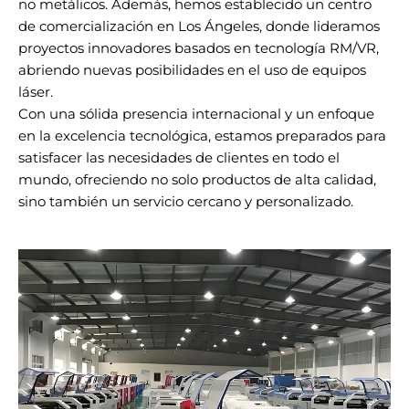
no metálicos. Además, hemos establecido un centro
de comercialización en Los Ángeles, donde lideramos
proyectos innovadores basados en tecnología RM/VR,
abriendo nuevas posibilidades en el uso de equipos
láser.
Con una sólida presencia internacional y un enfoque
en la excelencia tecnológica, estamos preparados para
satisfacer las necesidades de clientes en todo el
mundo, ofreciendo no solo productos de alta calidad,
sino también un servicio cercano y personalizado.