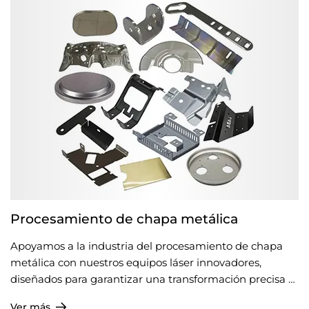
llevar sus productos a nuevas alturas.
Procesamiento de chapa metálica
Apoyamos a la industria del procesamiento de chapa
metálica con nuestros equipos láser innovadores,
diseñados para garantizar una transformación precisa y
confiable de maquinaria de chapa. Nuestros sistemas
Ver más