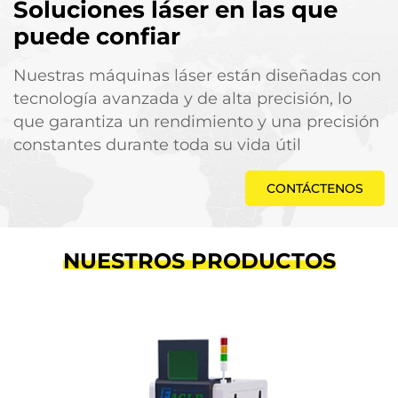
Soluciones láser en las que
puede confiar
Nuestras máquinas láser están diseñadas con
tecnología avanzada y de alta precisión, lo
que garantiza un rendimiento y una precisión
constantes durante toda su vida útil
CONTÁCTENOS
NUESTROS PRODUCTOS