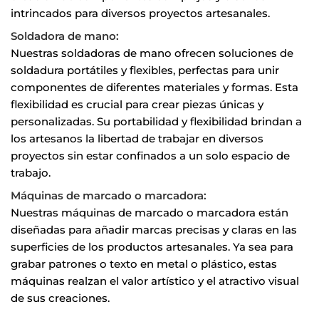
intrincados para diversos proyectos artesanales.
Soldadora de mano:
Nuestras soldadoras de mano ofrecen soluciones de
soldadura portátiles y flexibles, perfectas para unir
componentes de diferentes materiales y formas. Esta
flexibilidad es crucial para crear piezas únicas y
personalizadas. Su portabilidad y flexibilidad brindan a
los artesanos la libertad de trabajar en diversos
proyectos sin estar confinados a un solo espacio de
trabajo.
Máquinas de marcado o marcadora:
Nuestras máquinas de marcado o marcadora están
diseñadas para añadir marcas precisas y claras en las
superficies de los productos artesanales. Ya sea para
grabar patrones o texto en metal o plástico, estas
máquinas realzan el valor artístico y el atractivo visual
de sus creaciones.