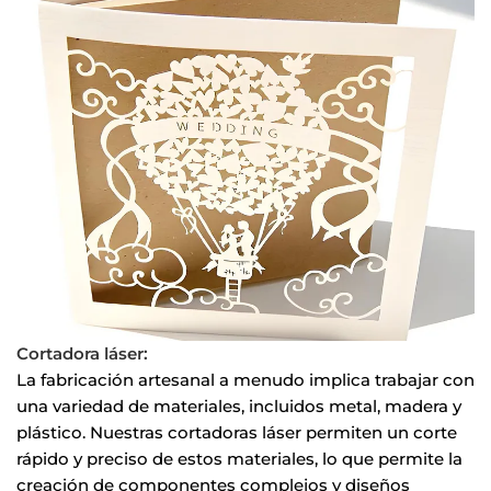
Cortadora láser:
La fabricación artesanal a menudo implica trabajar con
una variedad de materiales, incluidos metal, madera y
plástico. Nuestras cortadoras láser permiten un corte
rápido y preciso de estos materiales, lo que permite la
creación de componentes complejos y diseños