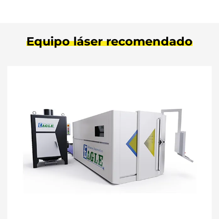
Equipo láser recomendado