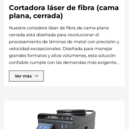
Cortadora láser de fibra (cama
plana, cerrada)
Nuestra cortadora láser de fibra de cama plana
cerrada está diseñada para revolucionar el
procesamiento de láminas de metal con precisión y
velocidad excepcionales. Diseñada para manejar
grandes formatos y altos volúmenes, esta solución
confiable cumple con las demandas más exigentes
de la industria, ofreciendo cortes de alta calidad y
eficiencia operativa.
Ver más