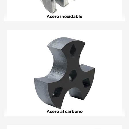
Acero inoxidable
Acero al carbono