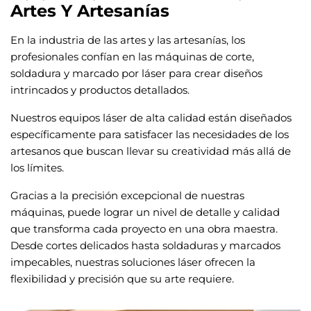
Artes Y Artesanías
En la industria de las artes y las artesanías, los
profesionales confían en las máquinas de corte,
soldadura y marcado por láser para crear diseños
intrincados y productos detallados.
Nuestros equipos láser de alta calidad están diseñados
específicamente para satisfacer las necesidades de los
artesanos que buscan llevar su creatividad más allá de
los límites.
Gracias a la precisión excepcional de nuestras
máquinas, puede lograr un nivel de detalle y calidad
que transforma cada proyecto en una obra maestra.
Desde cortes delicados hasta soldaduras y marcados
impecables, nuestras soluciones láser ofrecen la
flexibilidad y precisión que su arte requiere.