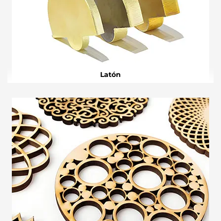
Latón