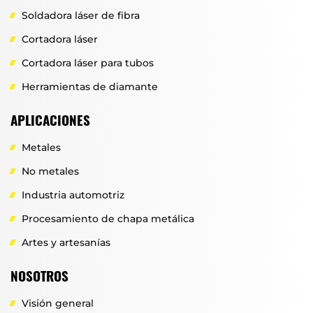
Soldadora láser de fibra
Cortadora láser
Cortadora láser para tubos
Herramientas de diamante
APLICACIONES
Metales
No metales
Industria automotriz
Procesamiento de chapa metálica
Artes y artesanías
NOSOTROS
Visión general