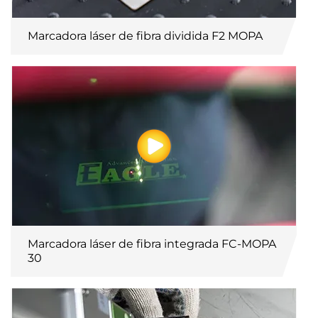
Marcadora láser de fibra dividida F2 MOPA
Marcadora láser de fibra integrada FC-MOPA
30