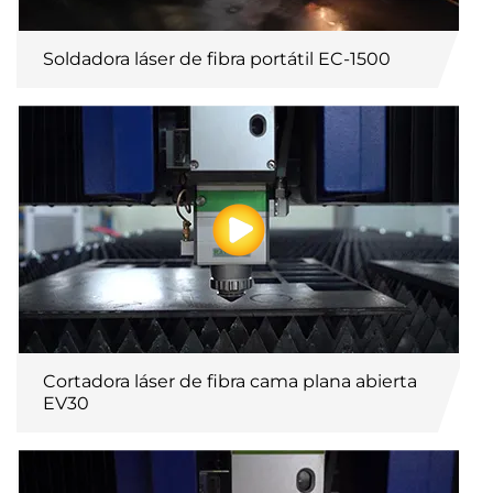
Soldadora láser de fibra portátil EC-1500
Cortadora láser de fibra cama plana abierta
EV30