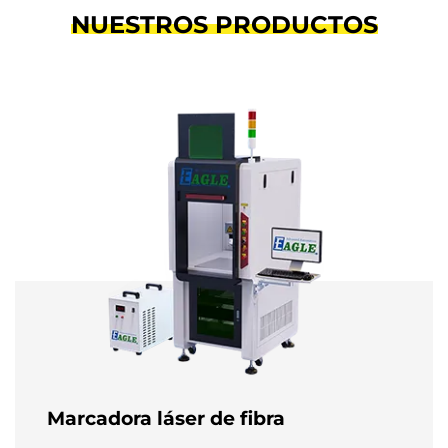
NUESTROS PRODUCTOS
Marcadora láser de fibra