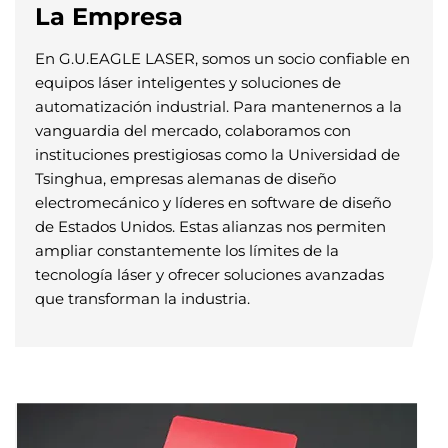
La Empresa
En G.U.EAGLE LASER, somos un socio confiable en
equipos láser inteligentes y soluciones de
automatización industrial. Para mantenernos a la
vanguardia del mercado, colaboramos con
instituciones prestigiosas como la Universidad de
Tsinghua, empresas alemanas de diseño
electromecánico y líderes en software de diseño
de Estados Unidos. Estas alianzas nos permiten
ampliar constantemente los límites de la
tecnología láser y ofrecer soluciones avanzadas
que transforman la industria.