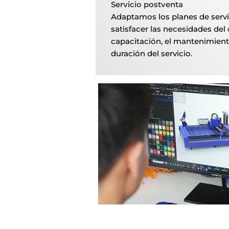
Servicio postventa
Adaptamos los planes de servi
satisfacer las necesidades del c
capacitación, el mantenimiento
duración del servicio.