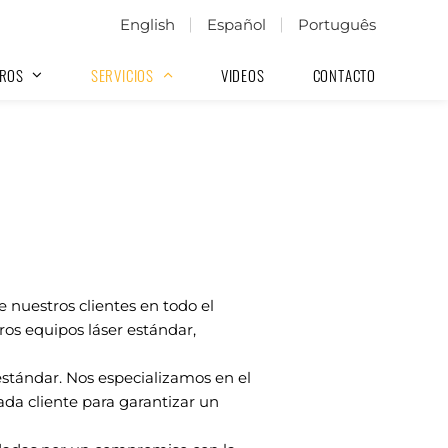
English
Español
Português
ROS
SERVICIOS
VIDEOS
CONTACTO
nuestros clientes en todo el
os equipos láser estándar,
stándar. Nos especializamos en el
ada cliente para garantizar un