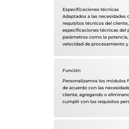
Especificaciones técnicas
Adaptados a las necesidades 
requisitos técnicos del cliente
especificaciones técnicas del 
parámetros como la potencia, l
velocidad de procesamiento y l
Función
Personalizamos los módulos f
de acuerdo con las necesidade
cliente, agregando o eliminand
cumplir con los requisitos per