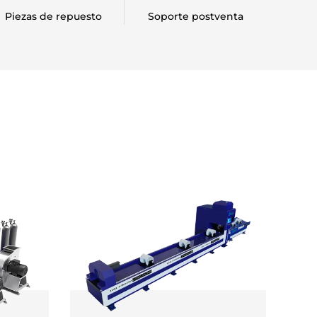
Piezas de repuesto
Soporte postventa