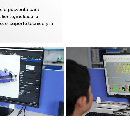
cio posventa para
liente, incluida la
, el soporte técnico y la