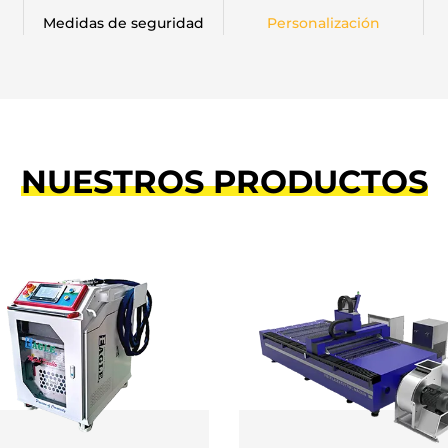
Medidas de seguridad
Personalización
NUESTROS PRODUCTOS