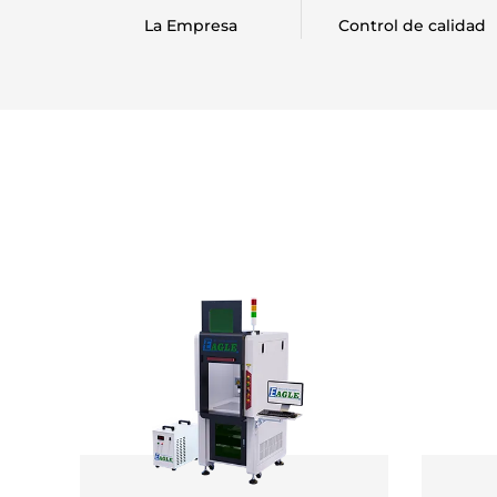
La Empresa
Control de calidad