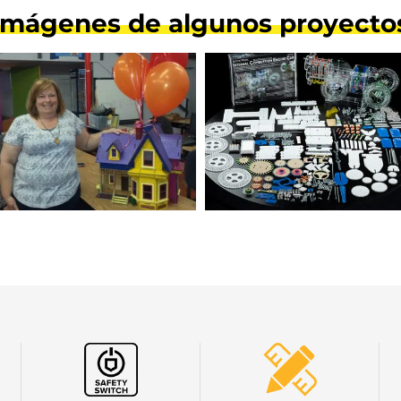
Imágenes de algunos proyecto