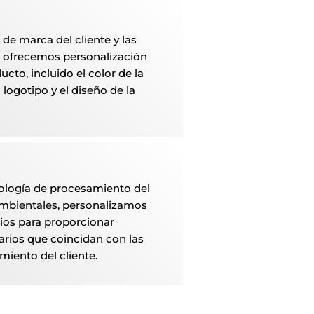
de marca del cliente y las
 ofrecemos personalización
ucto, incluido el color de la
 logotipo y el diseño de la
ología de procesamiento del
 ambientales, personalizamos
rios para proporcionar
ios que coincidan con las
iento del cliente.